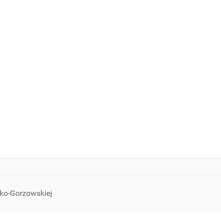
sko-Gorzowskiej