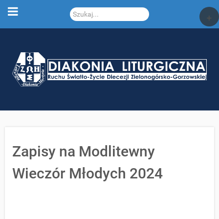
Szukaj...
+
Zapisy na Modlitewny
Wieczór Młodych 2024