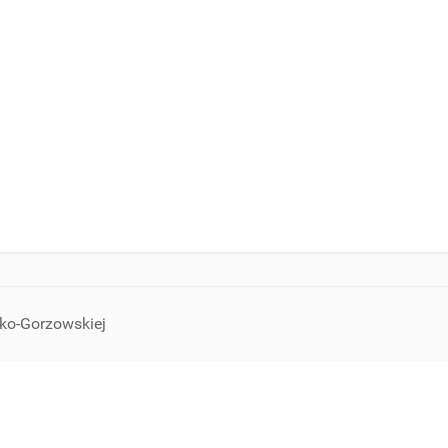
sko-Gorzowskiej