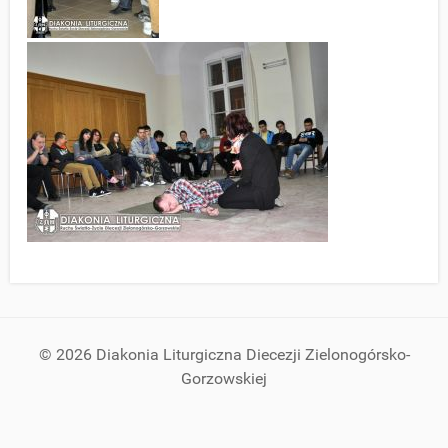
© 2026 Diakonia Liturgiczna Diecezji Zielonogórsko-
Gorzowskiej