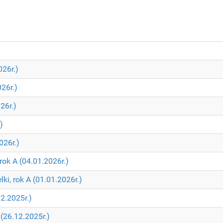
026r.)
026r.)
26r.)
)
026r.)
rok A (04.01.2026r.)
ki, rok A (01.01.2026r.)
2.2025r.)
(26.12.2025r.)