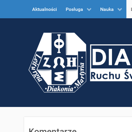
Aktualności
Posługa
Nauka
Komentarze