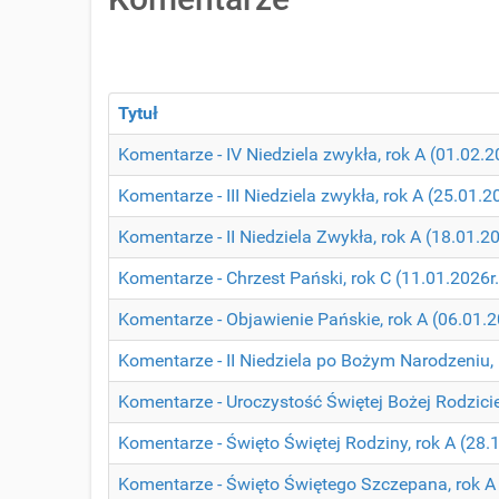
Tytuł
Komentarze - IV Niedziela zwykła, rok A (01.02.2
Komentarze - III Niedziela zwykła, rok A (25.01.2
Komentarze - II Niedziela Zwykła, rok A (18.01.20
Komentarze - Chrzest Pański, rok C (11.01.2026r.
Komentarze - Objawienie Pańskie, rok A (06.01.2
Komentarze - II Niedziela po Bożym Narodzeniu, 
Komentarze - Uroczystość Świętej Bożej Rodziciel
Komentarze - Święto Świętej Rodziny, rok A (28.1
Komentarze - Święto Świętego Szczepana, rok A 