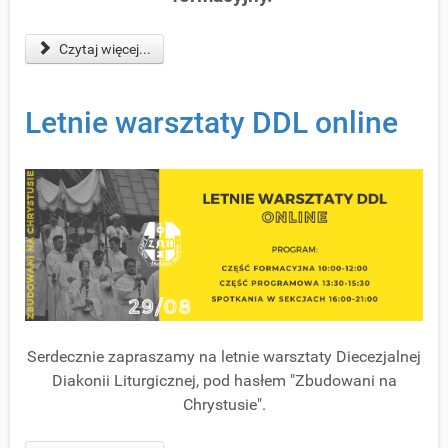
Czytaj więcej...
Letnie warsztaty DDL online
Serdecznie zapraszamy na letnie warsztaty Diecezjalnej
Diakonii Liturgicznej, pod hasłem "Zbudowani na
Chrystusie".