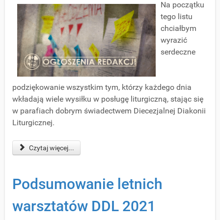
Na początku
tego listu
chciałbym
wyrazić
serdeczne
podziękowanie wszystkim tym, którzy każdego dnia
wkładają wiele wysiłku w posługę liturgiczną, stając się
w parafiach dobrym świadectwem Diecezjalnej Diakonii
Liturgicznej.
Czytaj więcej...
Podsumowanie letnich
warsztatów DDL 2021