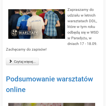
Zapraszamy do
udziału w letnich
warsztatach DDL,
które w tym roku
odbędą się w WSD
w Paradyżu, w
dniach 17 - 18.09.
Zachęcamy do zapisów!
Czytaj więcej...
Podsumowanie warsztatów
online