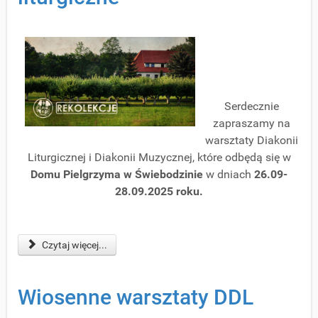
Serdecznie
zapraszamy na
warsztaty Diakonii
Liturgicznej i Diakonii Muzycznej, które odbędą się w
Domu Pielgrzyma w Świebodzinie
w dniach
26.09-
28.09.2025 roku.
Czytaj więcej...
Wiosenne warsztaty DDL