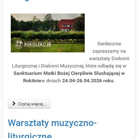
Serdecznie
zapraszamy na
warsztaty Diakonii
Liturgicznej i Diakonii Muzycznej, które odbędą się w
Sanktuarium Matki Bożej Cierpliwie Słuchającej w
Rokitnie
w dniach
24.04-26.04.2026 roku.
Czytaj więcej...
Warsztaty muzyczno-
liturgiczne