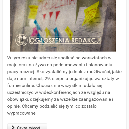
W tym roku nie udało się spotkać na warsztatach w
maju oraz na żywo na podsumowaniu i planowaniu
pracy rocznej. Skorzystaliśmy jednak z możliwości, jakie
daje nam internet, 29. sierpnia organizując warsztaty w
formie online. Chociaż nie wszystkim udało się
uczestniczyć w wideokonferencjach ze względu na
obowiązki, dziękujemy za wszelkie zaangażowanie i
opinie. Chcemy podzielić się tym, co zostało
wypracowane.
Czytaj więcej...