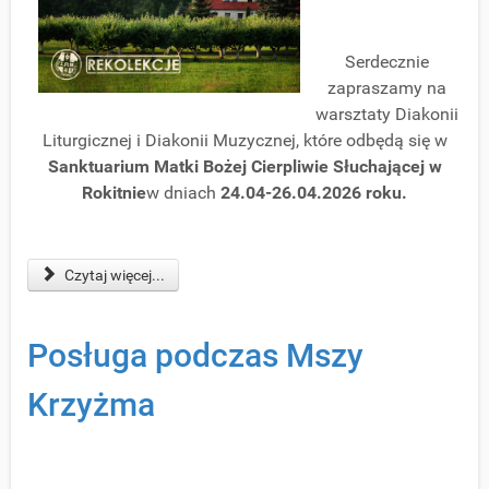
Serdecznie
zapraszamy na
warsztaty Diakonii
Liturgicznej i Diakonii Muzycznej, które odbędą się w
Sanktuarium Matki Bożej Cierpliwie Słuchającej w
Rokitnie
w dniach
24.04-26.04.2026 roku.
Czytaj więcej...
Posługa podczas Mszy
Krzyżma