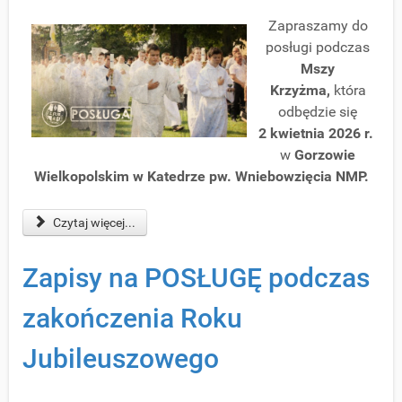
Zapraszamy do
posługi podczas
Mszy
Krzyżma,
która
odbędzie się
2 kwietnia 2026 r.
w
Gorzowie
Wielkopolskim w Katedrze pw. Wniebowzięcia NMP.
Czytaj więcej...
Zapisy na POSŁUGĘ podczas
zakończenia Roku
Jubileuszowego