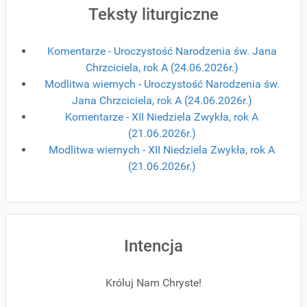
Teksty liturgiczne
Komentarze - Uroczystość Narodzenia św. Jana
Chrzciciela, rok A (24.06.2026r.)
Modlitwa wiernych - Uroczystość Narodzenia św.
Jana Chrzciciela, rok A (24.06.2026r.)
Komentarze - XII Niedziela Zwykła, rok A
(21.06.2026r.)
Modlitwa wiernych - XII Niedziela Zwykła, rok A
(21.06.2026r.)
Intencja
Króluj Nam Chryste!