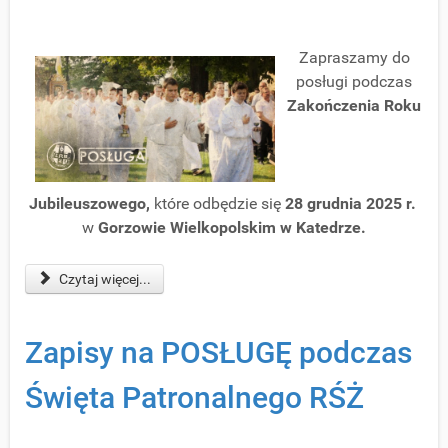
Zapraszamy do
posługi podczas
Zakończenia Roku
Jubileuszowego
,
które odbędzie się
28
grudnia 2025 r.
w
Gorzowie Wielkopolskim w Katedrze.
Czytaj więcej...
Zapisy na POSŁUGĘ podczas
Święta Patronalnego RŚŻ