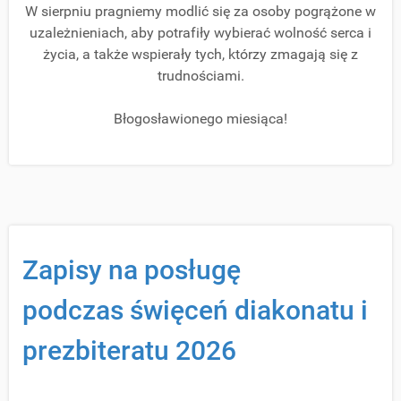
W sierpniu pragniemy modlić się za osoby pogrążone w
uzależnieniach, aby potrafiły wybierać wolność serca i
życia,
a także wspierały tych, którzy zmagają się z
trudnościami.
Błogosławionego miesiąca!
Zapisy na posługę
podczas święceń diakonatu i
prezbiteratu 2026