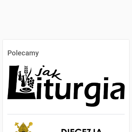
Polecamy